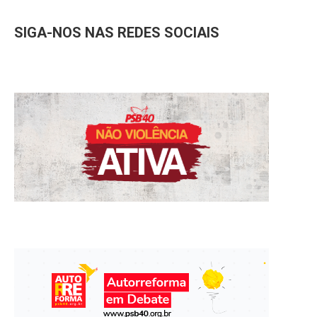
SIGA-NOS NAS REDES SOCIAIS