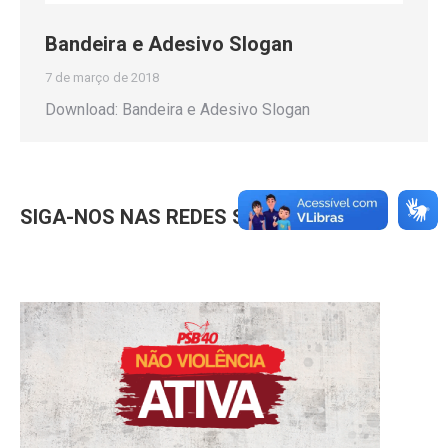
Bandeira e Adesivo Slogan
7 de março de 2018
Download: Bandeira e Adesivo Slogan
SIGA-NOS NAS REDES SOCIAIS