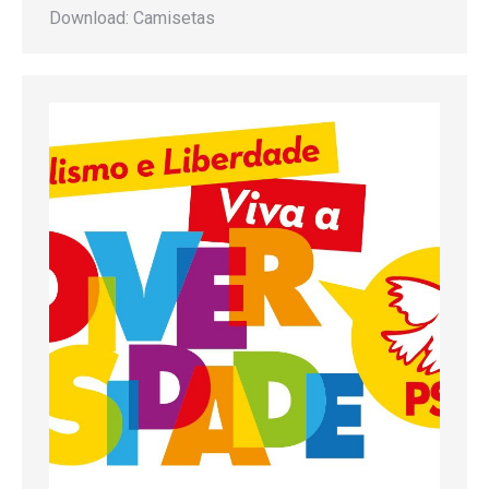
Download: Camisetas