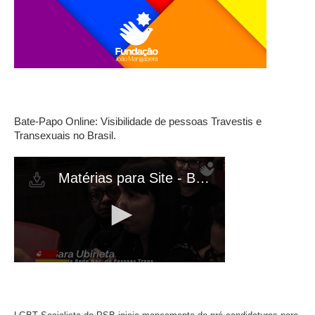
Bate-Papo Online: Visibilidade de pessoas Travestis e
Transexuais no Brasil.