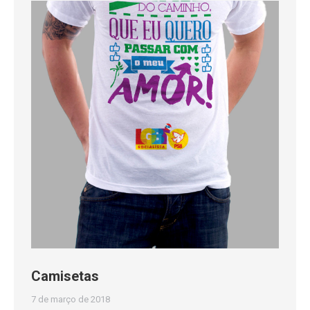
Camisetas
7 de março de 2018