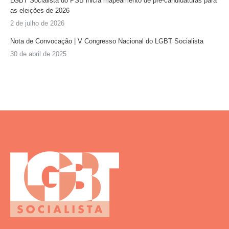
LGBT Socialista do PSB inicia mapeamento de pré-candidaturas para
as eleições de 2026
2 de julho de 2026
Nota de Convocação | V Congresso Nacional do LGBT Socialista
30 de abril de 2025