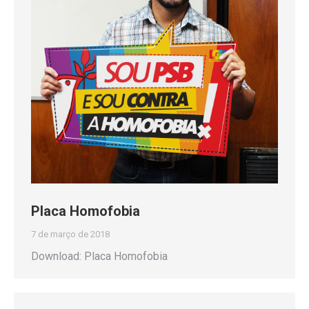
Placa Homofobia
7 de março de 2018
Download: Placa Homofobia