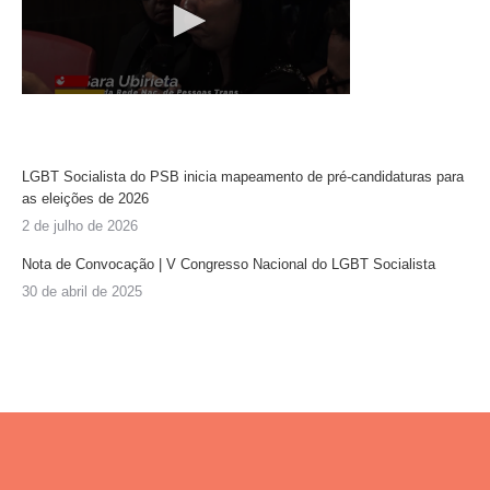
LGBT Socialista do PSB inicia mapeamento de pré-candidaturas para
as eleições de 2026
2 de julho de 2026
Nota de Convocação | V Congresso Nacional do LGBT Socialista
30 de abril de 2025