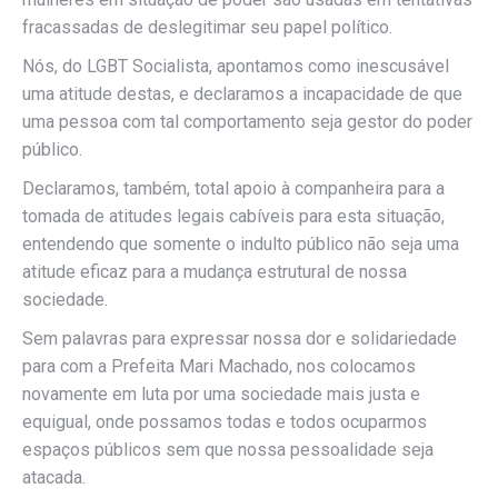
fracassadas de deslegitimar seu papel político.
Nós, do LGBT Socialista, apontamos como inescusável
uma atitude destas, e declaramos a incapacidade de que
uma pessoa com tal comportamento seja gestor do poder
público.
Declaramos, também, total apoio à companheira para a
tomada de atitudes legais cabíveis para esta situação,
entendendo que somente o indulto público não seja uma
atitude eficaz para a mudança estrutural de nossa
sociedade.
Sem palavras para expressar nossa dor e solidariedade
para com a Prefeita Mari Machado, nos colocamos
novamente em luta por uma sociedade mais justa e
equigual, onde possamos todas e todos ocuparmos
espaços públicos sem que nossa pessoalidade seja
atacada.