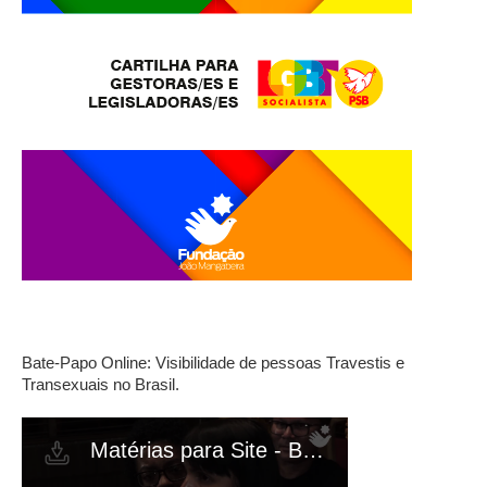
Bate-Papo Online: Visibilidade de pessoas Travestis e
Transexuais no Brasil.