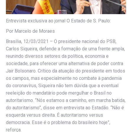
Entrevista exclusiva ao jornal O Estado de S. Paulo:
Por Marcelo de Moraes
Brasília, 12/03/2021 – O presidente nacional do PSB,
Carlos Siqueira, defende a formação de uma frente ampla,
reunindo diversos setores da política, economia e
sociedade, para oferecer uma alternativa de poder contra
Jair Bolsonaro. Crítico da atuação do presidente em todos
os campos, mas especialmente no combate à pandemia
do coronavírus, Siqueira não tem dúvida que a eventual
reeleição do mandatário pode mergulhar o Brasil no
autoritarismo. “Nós estamos a caminho, em marcha batida,
do autoritarismo”, disse em entrevista ao Estadão. “Não é
esquerda versus direita. É autoritarismo versus
democracia. Esse é o problema do brasileiro hoje”,
reforça.