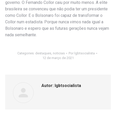
governo. O Fernando Collor caiu por muito menos. A elite
brasileira se convenceu que não podia ter um presidente
como Collor. E o Bolsonaro foi capaz de transformar o
Collor num estadista. Porque nunca vimos nada igual a
Bolsonaro e espero que as futuras gerações nunca vejam
nada semelhante.
Categories:
destaques
,
noticias
Por
lgbtsocialista
12 de março de 2021
Autor:
lgbtsocialista