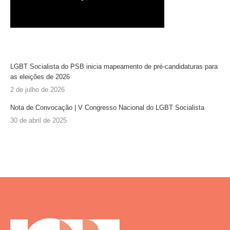
LGBT Socialista do PSB inicia mapeamento de pré-candidaturas para
as eleições de 2026
2 de julho de 2026
Nota de Convocação | V Congresso Nacional do LGBT Socialista
30 de abril de 2025