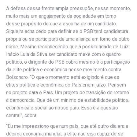
A defesa dessa frente ampla pressupõe, nesse momento,
muito mais um engajamento da sociedade em torno
desse propósito do que a escolha de um candidato.
Siqueira acha cedo para definir se o PSB terá candidatura
própria ou se participará de uma aliança em torno de outro
nome. Mesmo reconhecendo que a possibilidade de Luiz
Inácio Lula da Silva ser candidato mexe com o quadro
político, o dirigente do PSB cobra mesmo é a participação
da elite política e econômica nesse movimento contra
Bolsonaro. “O que o momento está exigindo é que as
elites política e econômica do País criem juízo. Pensem
no projeto para o País. Um projeto de transição de retorno
à democracia. Que dê um mínimo de estabilidade política,
econômica e social ao nosso país. Essa é a questão
central”, cobra.
“Eu me impressiono que num país, que até outro dia era a
décima economia mundial, a elite não seja capaz de se