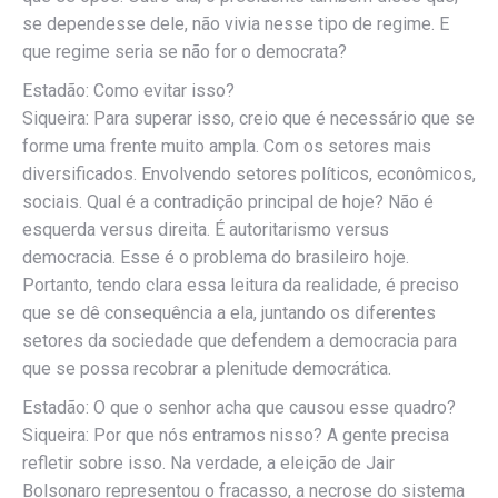
se dependesse dele, não vivia nesse tipo de regime. E
que regime seria se não for o democrata?
Estadão: Como evitar isso?
Siqueira: Para superar isso, creio que é necessário que se
forme uma frente muito ampla. Com os setores mais
diversificados. Envolvendo setores políticos, econômicos,
sociais. Qual é a contradição principal de hoje? Não é
esquerda versus direita. É autoritarismo versus
democracia. Esse é o problema do brasileiro hoje.
Portanto, tendo clara essa leitura da realidade, é preciso
que se dê consequência a ela, juntando os diferentes
setores da sociedade que defendem a democracia para
que se possa recobrar a plenitude democrática.
Estadão: O que o senhor acha que causou esse quadro?
Siqueira: Por que nós entramos nisso? A gente precisa
refletir sobre isso. Na verdade, a eleição de Jair
Bolsonaro representou o fracasso, a necrose do sistema