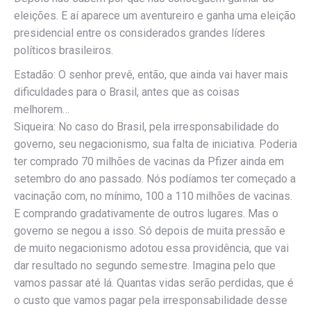
eleições. E aí aparece um aventureiro e ganha uma eleição
presidencial entre os considerados grandes líderes
políticos brasileiros.
Estadão: O senhor prevê, então, que ainda vai haver mais
dificuldades para o Brasil, antes que as coisas
melhorem…
Siqueira: No caso do Brasil, pela irresponsabilidade do
governo, seu negacionismo, sua falta de iniciativa. Poderia
ter comprado 70 milhões de vacinas da Pfizer ainda em
setembro do ano passado. Nós podíamos ter começado a
vacinação com, no mínimo, 100 a 110 milhões de vacinas.
E comprando gradativamente de outros lugares. Mas o
governo se negou a isso. Só depois de muita pressão e
de muito negacionismo adotou essa providência, que vai
dar resultado no segundo semestre. Imagina pelo que
vamos passar até lá. Quantas vidas serão perdidas, que é
o custo que vamos pagar pela irresponsabilidade desse