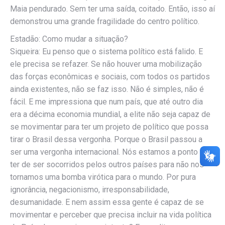
Maia pendurado. Sem ter uma saída, coitado. Então, isso aí
demonstrou uma grande fragilidade do centro político.
Estadão: Como mudar a situação?
Siqueira: Eu penso que o sistema político está falido. E
ele precisa se refazer. Se não houver uma mobilização
das forças econômicas e sociais, com todos os partidos
ainda existentes, não se faz isso. Não é simples, não é
fácil. E me impressiona que num país, que até outro dia
era a décima economia mundial, a elite não seja capaz de
se movimentar para ter um projeto de político que possa
tirar o Brasil dessa vergonha. Porque o Brasil passou a
ser uma vergonha internacional. Nós estamos a ponto de
ter de ser socorridos pelos outros países para não nos
tornamos uma bomba virótica para o mundo. Por pura
ignorância, negacionismo, irresponsabilidade,
desumanidade. E nem assim essa gente é capaz de se
movimentar e perceber que precisa incluir na vida política