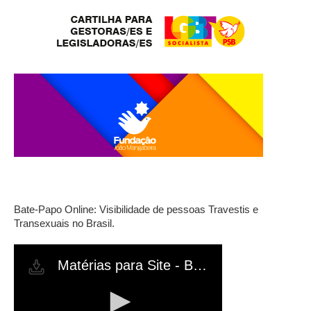
Bate-Papo Online: Visibilidade de pessoas Travestis e
Transexuais no Brasil.