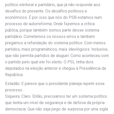
político eleitoral e partidário, que já não responde aos
desafios do presente. Os desafios políticos e
econômicos. É por isso que nós do PSB estamos num
processo de autorreforma. Onde fazemos a crítica
pública, porque também somos parte desse sistema
partidário. Cometemos os nossos erros e também
pregamos a refundação do sistema político. Com menos
partidos, mais programáticos, mais ideológicos. Inclusive,
que não permita partidos de aluguel. Como aconteceu com
o partido pelo qual ele foi eleito. O PSL tinha dois
deputados na eleição anterior e chegou à Presidência da
República.
Estadão: E parece que o presidente planeja repetir esse
processo…
Siqueira: Claro. Então, precisamos ter um sistema político
que tenha um nível de segurança e de defesa da própria
democracia. Que não seja pego de surpresa por uma sigla