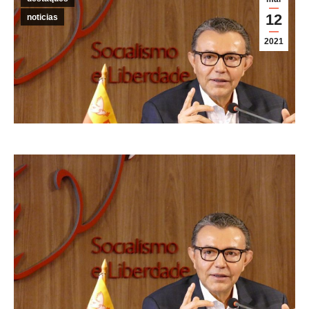
12
noticias
2021