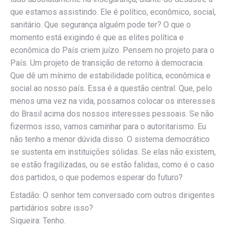
que estamos assistindo. Ele é político, econômico, social,
sanitário. Que segurança alguém pode ter? O que o
momento está exigindo é que as elites política e
econômica do País criem juízo. Pensem no projeto para o
País. Um projeto de transição de retorno à democracia.
Que dê um mínimo de estabilidade política, econômica e
social ao nosso país. Essa é a questão central. Que, pelo
menos uma vez na vida, possamos colocar os interesses
do Brasil acima dos nossos interesses pessoais. Se não
fizermos isso, vamos caminhar para o autoritarismo. Eu
não tenho a menor dúvida disso. O sistema democrático
se sustenta em instituições sólidas. Se elas não existem,
se estão fragilizadas, ou se estão falidas, como é o caso
dos partidos, o que podemos esperar do futuro?
Estadão: O senhor tem conversado com outros dirigentes
partidários sobre isso?
Siqueira: Tenho.