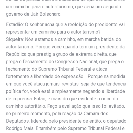
um caminho para o autoritarismo, que seria um segundo
governo de Jair Bolsonaro.
Estadão: O senhor acha que a reeleição do presidente vai
representar um caminho para o autoritarismo?
Siqueira: Nós estamos a caminho, em marcha batida, do
autoritarismo. Porque você quando tem um presidente da
República que prestigia grupo de extrema direita, que
prega o fechamento do Congresso Nacional, que prega o
fechamento do Supremo Tribunal Federal e ataca
fortemente a liberdade de expressão… Porque na medida
em que você ataca jornais, revistas, seja de que tendência
política for, você está simplesmente negando a liberdade
de imprensa. Então, é mais do que evidente o risco do
caminho autoritário. Faço a avaliação que isso foi evitado,
no primeiro momento, pela reação da Câmara dos
Deputados, liderada pelo presidente de então, o deputado
Rodrigo Maia. E também pelo Supremo Tribunal Federal e