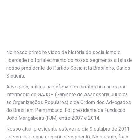
No nosso primeiro vídeo da história de socialismo e
liberdade no fortalecimento do nosso segmento, a fala de
nosso presidente do Partido Socialista Brasileiro, Carlos
Siqueira.
Advogado, militou na defesa dos direitos humanos por
intermédio do GAJOP (Gabinete de Assessoria Jurídica
às Organizações Populares) e da Ordem dos Advogados
do Brasil em Pernambuco. Foi presidente da Fundação
João Mangabeira (FJM) entre 2007 e 2014.
Nosso atual presidente esteve no dia 9 outubro de 2011
ao seminário que originou o segmento. No mesmo, foi o