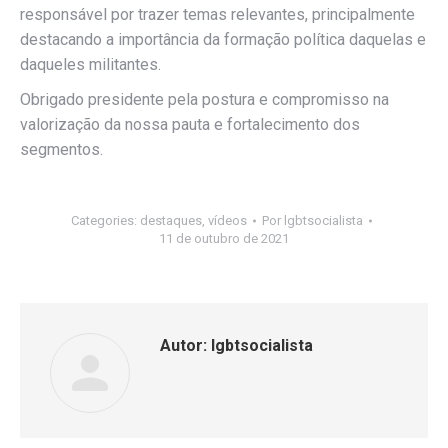
responsável por trazer temas relevantes, principalmente
destacando a importância da formação política daquelas e
daqueles militantes.
Obrigado presidente pela postura e compromisso na
valorização da nossa pauta e fortalecimento dos
segmentos.
Categories:
destaques
,
vídeos
Por
lgbtsocialista
11 de outubro de 2021
Autor:
lgbtsocialista