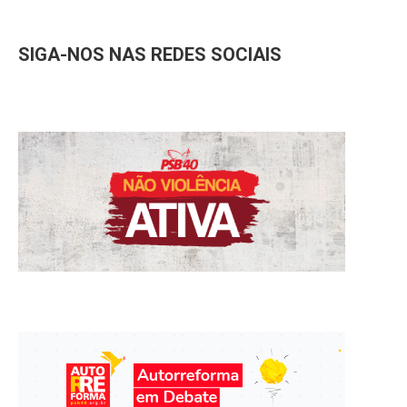
SIGA-NOS NAS REDES SOCIAIS