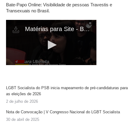
Bate-Papo Online: Visibilidade de pessoas Travestis e
Transexuais no Brasil.
LGBT Socialista do PSB inicia mapeamento de pré-candidaturas para
as eleições de 2026
2 de julho de 2026
Nota de Convocação | V Congresso Nacional do LGBT Socialista
30 de abril de 2025