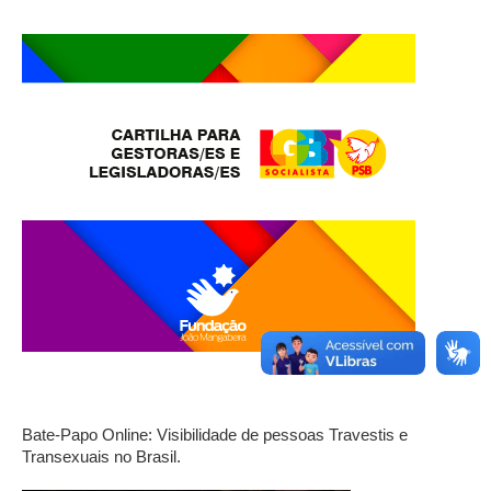
Bate-Papo Online: Visibilidade de pessoas Travestis e
Transexuais no Brasil.