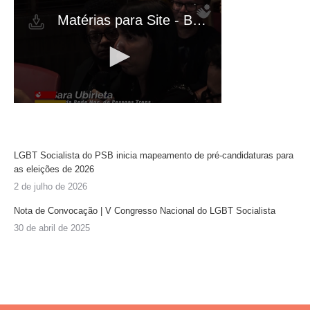
LGBT Socialista do PSB inicia mapeamento de pré-candidaturas para
as eleições de 2026
2 de julho de 2026
Nota de Convocação | V Congresso Nacional do LGBT Socialista
30 de abril de 2025