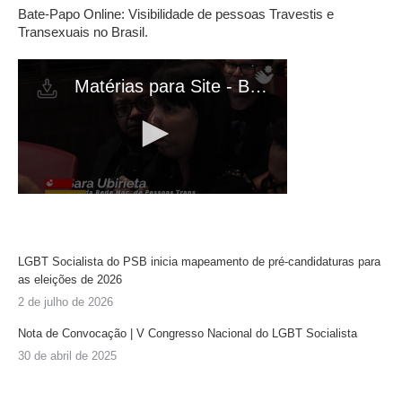
Bate-Papo Online: Visibilidade de pessoas Travestis e
Transexuais no Brasil.
LGBT Socialista do PSB inicia mapeamento de pré-candidaturas para
as eleições de 2026
2 de julho de 2026
Nota de Convocação | V Congresso Nacional do LGBT Socialista
30 de abril de 2025