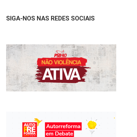
SIGA-NOS NAS REDES SOCIAIS